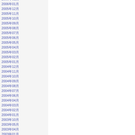
2006年01月
2005年12月
2005年11月
2005年10月
2005年09月
2005年08月
2005年07月
2005年06月
2005年05月
2005年04月
2005年03月
2005年02月
2005年01月
2004年12月
2004年11月
2004年10月
2004年09月
2004年08月
2004年07月
2004年06月
2004年04月
2004年03月
2004年02月
2004年01月
2003年10月
2003年05月
2003年04月
2003年01月