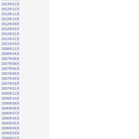
2013年01月
2012年12月
2012年11月
2012年10月
2012年09月
2012年03月
2012年01月
2011年12月
2011年03月
2008年11月
2008年04月
2007年09月
2007年08月
2007年06月
2007年05月
2007年04月
2007年03月
2007年01月
2006年11月
2006年10月
2006年09月
2006年08月
2006年07月
2006年06月
2006年05月
2006年04月
2006年03月
2006年02月