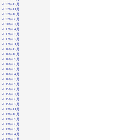
2022年12月
2022年11月
2022年10月
2022年08月
2020年07月
2017年04月
2017年03月
2017年02月
2017年01月
2016年12月
2016年10月
2016年09月
2016年06月
2016年05月
2016年04月
2016年03月
2015年09月
2015年08月
2015年07月
2015年06月
2015年02月
2013年11月
2013年10月
2013年09月
2013年06月
2013年05月
2013年04月
2013年03月