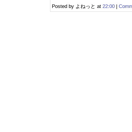
Posted by よねっと at
22:00
|
Comme